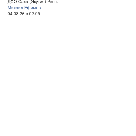
ДФО Саха (Якутия) Респ.
Михаил Ефимов
04.08.26 в 02:05