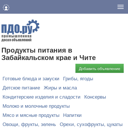
Нав
Продукты питания в
Забайкальском крае и Чите
Добавить объявление
Готовые блюда и закуски
Грибы, ягоды
Детское питание
Жиры и масла
Кондитерские изделия и сладости
Консервы
Молоко и молочные продукты
Мясо и мясные продукты
Напитки
Овощи, фрукты, зелень
Орехи, сухофрукты, цукаты