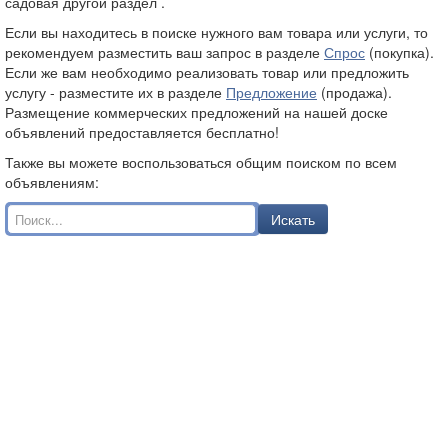
садовая другой раздел .
Если вы находитесь в поиске нужного вам товара или услуги, то
рекомендуем разместить ваш запрос в разделе
Спрос
(покупка).
Если же вам необходимо реализовать товар или предложить
услугу - разместите их в разделе
Предложение
(продажа).
Размещение коммерческих предложений на нашей доске
объявлений предоставляется бесплатно!
Также вы можете воспользоваться общим поиском по всем
объявлениям:
Искать