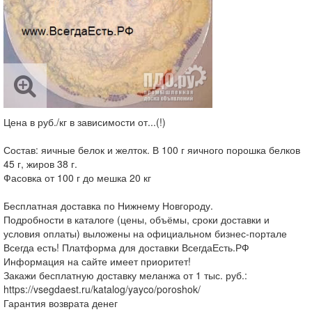
Цена в руб./кг в зависимости от...(!)
Состав: яичные белок и желток. В 100 г яичного порошка белков
45 г, жиров 38 г.
Фасовка от 100 г до мешка 20 кг
Бесплатная доставка по Нижнему Новгороду.
Подробности в каталоге (цены, объёмы, сроки доставки и
условия оплаты) выложены на официальном бизнес-портале
Всегда есть! Платформа для доставки ВсегдаЕсть.РФ
Информация на сайте имеет приоритет!
Закажи бесплатную доставку меланжа от 1 тыс. руб.:
https://vsegdaest.ru/katalog/yayco/poroshok/
Гарантия возврата денег