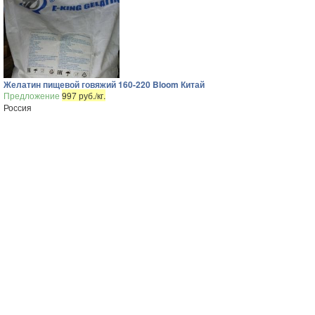
Желатин пищевой говяжий 160-220 Bloom Китай
Предложение
997 руб./кг.
Россия