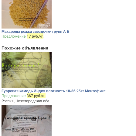
Макароны рожки звёздочки групп А Б
Предложение
47 руб./кг.
Похожие объявления
Гуаровая камедь Индия плотность 10-36 25кг Монтефикс
Предложение
367 руб./кг.
Россия, Нижегородская обл.