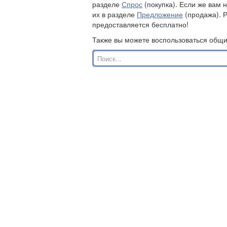
разделе
Спрос
(покупка). Если же вам 
их в разделе
Предложение
(продажа). 
предоставляется бесплатно!
Также вы можете воспользоваться общ