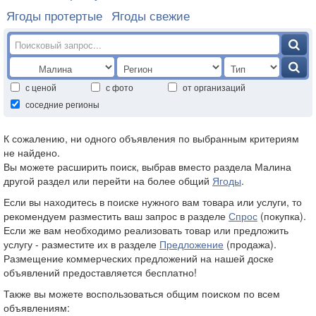
Ягоды протертые
Ягоды свежие
с ценой
с фото
от организаций
соседние регионы
К сожалению, ни одного объявления по выбранным критериям
не найдено.
Вы можете расширить поиск, выбрав вместо раздела Малина
другой раздел или перейти на более общий
Ягоды
.
Если вы находитесь в поиске нужного вам товара или услуги, то
рекомендуем разместить ваш запрос в разделе
Спрос
(покупка).
Если же вам необходимо реализовать товар или предложить
услугу - разместите их в разделе
Предложение
(продажа).
Размещение коммерческих предложений на нашей доске
объявлений предоставляется бесплатно!
Также вы можете воспользоваться общим поиском по всем
объявлениям: