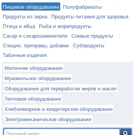
Пищевое оборудование
Полуфабрикаты
Продукты из зерна
Продукты питания для здоровья
Птица и яйца
Рыба и морепродукты
Сахар и сахарозаменители
Соевые продукты
Специи, приправы, добавки
Субпродукты
Табачные изделия
Молочное оборудование
Мукомольное оборудование
Оборудование для переработки жиров и масел
Тепловое оборудование
Хлебопекарное и кондитерское оборудование
Электромеханическое оборудование