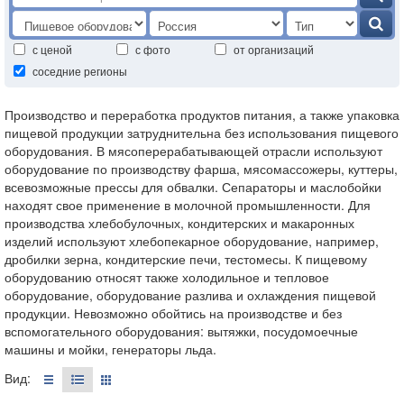
с ценой
с фото
от организаций
соседние регионы
Производство и переработка продуктов питания, а также упаковка
пищевой продукции затруднительна без использования пищевого
оборудования. В мясоперерабатывающей отрасли используют
оборудование по производству фарша, мясомассожеры, куттеры,
всевозможные прессы для обвалки. Сепараторы и маслобойки
находят свое применение в молочной промышленности. Для
производства хлебобулочных, кондитерских и макаронных
изделий используют хлебопекарное оборудование, например,
дробилки зерна, кондитерские печи, тестомесы. К пищевому
оборудованию относят также холодильное и тепловое
оборудование, оборудование разлива и охлаждения пищевой
продукции. Невозможно обойтись на производстве и без
вспомогательного оборудования: вытяжки, посудомоечные
машины и мойки, генераторы льда.
Вид: