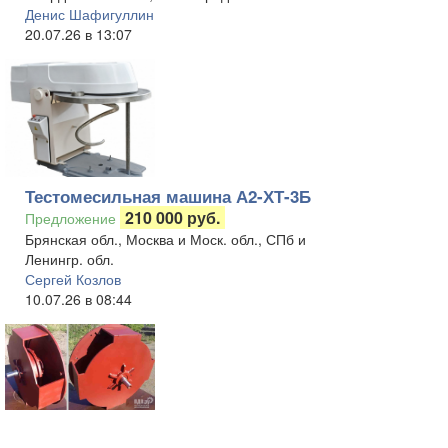
Денис Шафигуллин
20.07.26 в 13:07
Тестомесильная машина А2-ХТ-3Б
210 000 руб.
Предложение
Брянская обл., Москва и Моск. обл., СПб и
Ленингр. обл.
Сергей Козлов
10.07.26 в 08:44