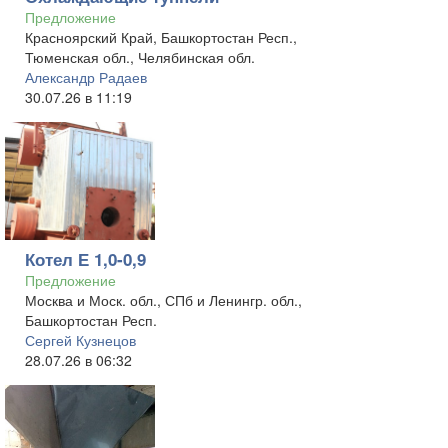
Предложение
Красноярский Край, Башкортостан Респ.,
Тюменская обл., Челябинская обл.
Александр Радаев
30.07.26 в 11:19
Котел Е 1,0-0,9
Предложение
Москва и Моск. обл., СПб и Ленингр. обл.,
Башкортостан Респ.
Сергей Кузнецов
28.07.26 в 06:32