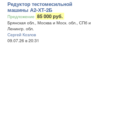
Редуктор тестомесильной
машины А2-ХТ-2Б
85 000 руб.
Предложение
Брянская обл., Москва и Моск. обл., СПб и
Ленингр. обл.
Сергей Козлов
09.07.26 в 20:31