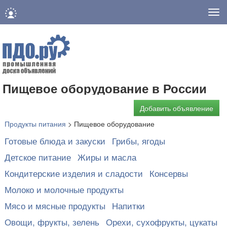
Нав
Пищевое оборудование в России
Добавить объявление
Продукты питания
>
Пищевое оборудование
Готовые блюда и закуски
Грибы, ягоды
Детское питание
Жиры и масла
Кондитерские изделия и сладости
Консервы
Молоко и молочные продукты
Мясо и мясные продукты
Напитки
Овощи, фрукты, зелень
Орехи, сухофрукты, цукаты