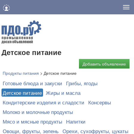
Нав
Детское питание
Добавить объявление
Продукты питания
>
Детское питание
Готовые блюда и закуски
Грибы, ягоды
Детское питание
Жиры и масла
Кондитерские изделия и сладости
Консервы
Молоко и молочные продукты
Мясо и мясные продукты
Напитки
Овощи, фрукты, зелень
Орехи, сухофрукты, цукаты