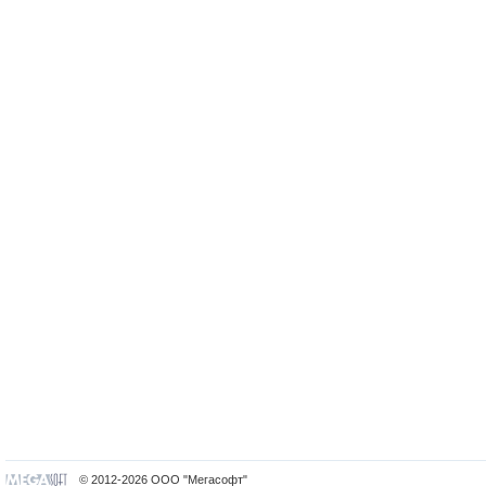
© 2012-2026 ООО "Мегасофт"