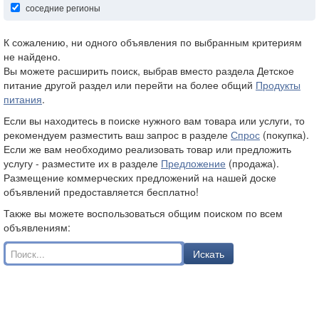
соседние регионы
К сожалению, ни одного объявления по выбранным критериям
не найдено.
Вы можете расширить поиск, выбрав вместо раздела Детское
питание другой раздел или перейти на более общий
Продукты
питания
.
Если вы находитесь в поиске нужного вам товара или услуги, то
рекомендуем разместить ваш запрос в разделе
Спрос
(покупка).
Если же вам необходимо реализовать товар или предложить
услугу - разместите их в разделе
Предложение
(продажа).
Размещение коммерческих предложений на нашей доске
объявлений предоставляется бесплатно!
Также вы можете воспользоваться общим поиском по всем
объявлениям:
Искать