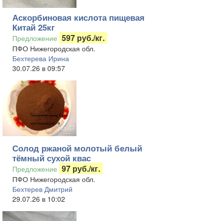
Аскорбиновая кислота пищевая
Китай 25кг
597 руб./кг.
Предложение
ПФО Нижегородская обл.
Бехтерева Ирина
30.07.26 в 09:57
Солод ржаной молотый белый
тёмный сухой квас
97 руб./кг.
Предложение
ПФО Нижегородская обл.
Бехтерев Дмитрий
29.07.26 в 10:02