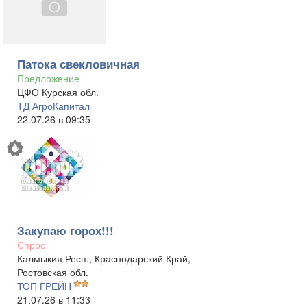
Патока свекловичная
Предложение
ЦФО Курская обл.
ТД АгроКапитал
22.07.26 в 09:35
Закупаю горох!!!
Спрос
Калмыкия Респ., Краснодарский Край,
Ростовская обл.
ТОП ГРЕЙН
21.07.26 в 11:33