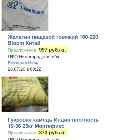
Желатин пищевой говяжий 160-220
Bloom Китай
997 руб./кг.
Предложение
ПФО Нижегородская обл.
Бехтерев Иван
28.07.26 в 09:22
Гуаровая камедь Индия плотность
10-36 25кг Монтефикс
373 руб./кг.
Предложение
ПФО Нижегородская обл.