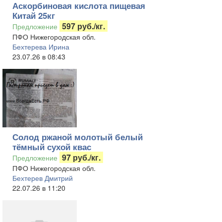
Аскорбиновая кислота пищевая
Китай 25кг
597 руб./кг.
Предложение
ПФО Нижегородская обл.
Бехтерева Ирина
23.07.26 в 08:43
Солод ржаной молотый белый
тёмный сухой квас
97 руб./кг.
Предложение
ПФО Нижегородская обл.
Бехтерев Дмитрий
22.07.26 в 11:20