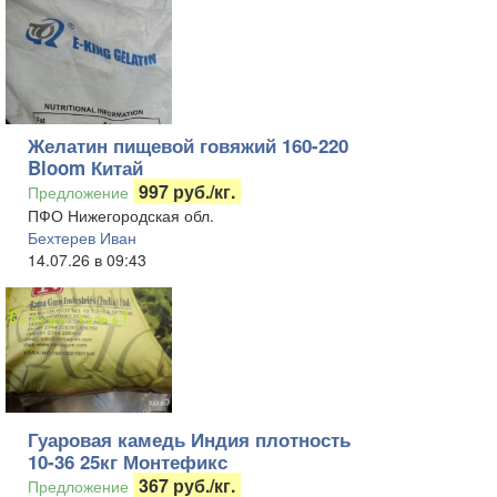
Желатин пищевой говяжий 160-220
Bloom Китай
997 руб./кг.
Предложение
ПФО Нижегородская обл.
Бехтерев Иван
14.07.26 в 09:43
Гуаровая камедь Индия плотность
10-36 25кг Монтефикс
367 руб./кг.
Предложение