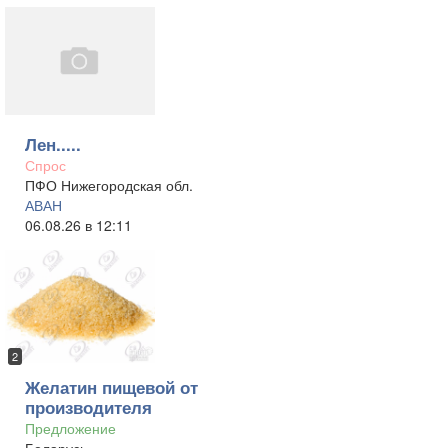
Лен.....
Спрос
ПФО Нижегородская обл.
АВАН
06.08.26 в 12:11
2
Желатин пищевой от
производителя
Предложение