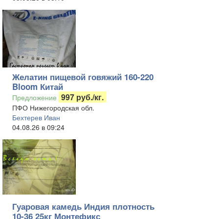
Желатин пищевой говяжий 160-220
Bloom Китай
997 руб./кг.
Предложение
ПФО Нижегородская обл.
Бехтерев Иван
04.08.26 в 09:24
Гуаровая камедь Индия плотность
10-36 25кг Монтефикс