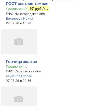
ГОСТ светлая тёмная
97 руб./кг.
Предложение
ПФО Нижегородская обл.
Бехтерева Ирина
27.07.26 в 10:20
Горчица желтая
Предложение
ПФО Саратовская обл.
Каукенов Руслан
27.07.26 в 09:36