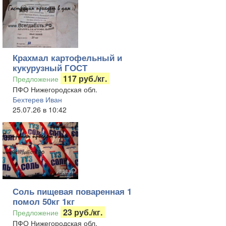
Крахмал картофельный и
кукурузный ГОСТ
117 руб./кг.
Предложение
ПФО Нижегородская обл.
Бехтерев Иван
25.07.26 в 10:42
Соль пищевая поваренная 1
помол 50кг 1кг
23 руб./кг.
Предложение
ПФО Нижегородская обл.