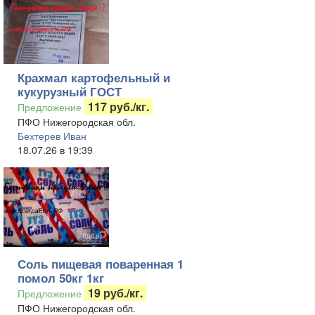
Крахмал картофельный и
кукурузный ГОСТ
117 руб./кг.
Предложение
ПФО Нижегородская обл.
Бехтерев Иван
18.07.26 в 19:39
Соль пищевая поваренная 1
помол 50кг 1кг
19 руб./кг.
Предложение
ПФО Нижегородская обл.