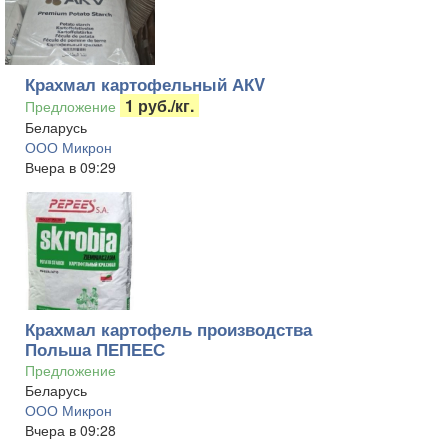
Крахмал картофельный АКV
1 руб./кг.
Предложение
Беларусь
ООО Микрон
Вчера в 09:29
Крахмал картофель производства
Польша ПЕПЕЕС
Предложение
Беларусь
ООО Микрон
Вчера в 09:28