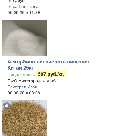
Беларусь
Вера Ванюкова
06.08.26 в 11:29
Аскорбиновая кислота пищевая
Китай 25кг
597 руб./кг.
Предложение
ПФО Нижегородская обл.
Бехтерев Иван
06.08.26 в 08:08