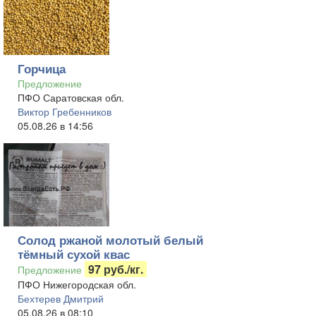
Горчица
Предложение
ПФО Саратовская обл.
Виктор Гребенников
05.08.26 в 14:56
Солод ржаной молотый белый
тёмный сухой квас
97 руб./кг.
Предложение
ПФО Нижегородская обл.
Бехтерев Дмитрий
05.08.26 в 08:10