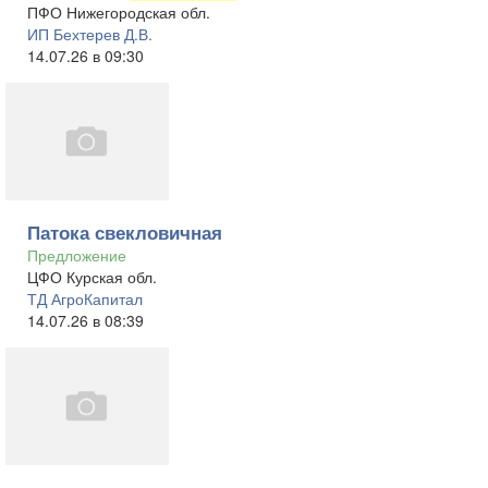
ПФО Нижегородская обл.
ИП Бехтерев Д.В.
14.07.26 в 09:30
Патока свекловичная
Предложение
ЦФО Курская обл.
ТД АгроКапитал
14.07.26 в 08:39