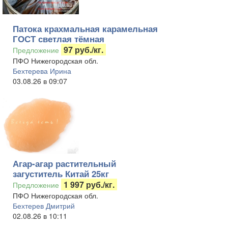
Патока крахмальная карамельная
ГОСТ светлая тёмная
97 руб./кг.
Предложение
ПФО Нижегородская обл.
Бехтерева Ирина
03.08.26 в 09:07
Агар-агар растительный
загуститель Китай 25кг
1 997 руб./кг.
Предложение
ПФО Нижегородская обл.
Бехтерев Дмитрий
02.08.26 в 10:11