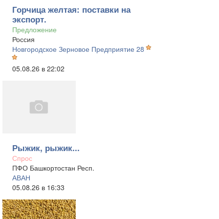
Горчица желтая: поставки на
экспорт.
Предложение
Россия
Новгородское Зерновое Предприятие 28
05.08.26 в 22:02
Рыжик, рыжик...
Спрос
ПФО Башкортостан Респ.
АВАН
05.08.26 в 16:33