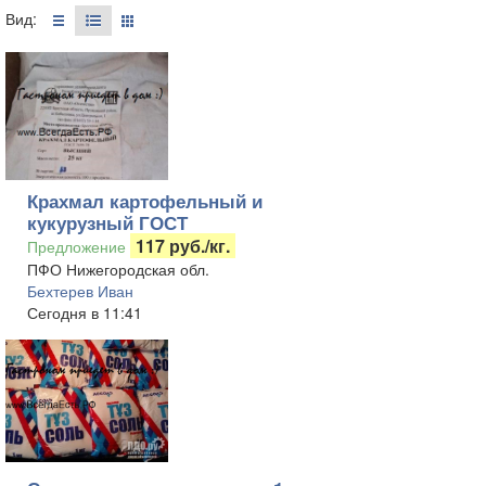
Вид:
Крахмал картофельный и
кукурузный ГОСТ
117 руб./кг.
Предложение
ПФО Нижегородская обл.
Бехтерев Иван
Сегодня в 11:41