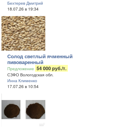
Бехтерев Дмитрий
18.07.26 в 19:34
Солод светлый ячменный
пивоваренный
54 000 руб./т.
Предложение
СЗФО Вологодская обл.
Инна Клименко
17.07.26 в 10:54