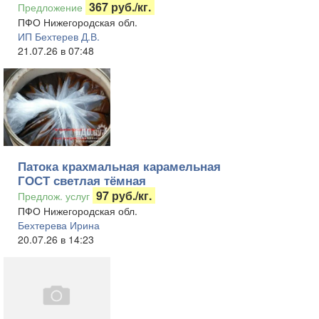
367 руб./кг.
Предложение
ПФО Нижегородская обл.
ИП Бехтерев Д.В.
21.07.26 в 07:48
Патока крахмальная карамельная
ГОСТ светлая тёмная
97 руб./кг.
Предлож. услуг
ПФО Нижегородская обл.
Бехтерева Ирина
20.07.26 в 14:23