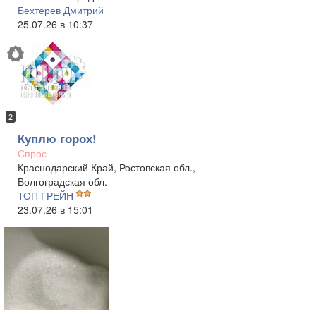
Бехтерев Дмитрий
25.07.26 в 10:37
2
Куплю горох!
Спрос
Краснодарский Край, Ростовская обл.,
Волгоградская обл.
ТОП ГРЕЙН
23.07.26 в 15:01