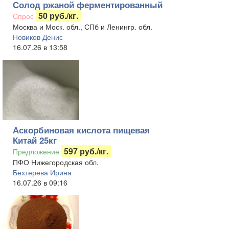
Солод ржаной ферментированный
50 руб./кг.
Спрос
Москва и Моск. обл., СПб и Ленингр. обл.
Новиков Денис
16.07.26 в 13:58
Аскорбиновая кислота пищевая
Китай 25кг
597 руб./кг.
Предложение
ПФО Нижегородская обл.
Бехтерева Ирина
16.07.26 в 09:16