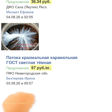
36.34 руб.
Предложение
ДФО Саха (Якутия) Респ.
Михаил Ефимов
04.08.26 в 02:05
Патока крахмальная карамельная
ГОСТ светлая тёмная
97 руб./кг.
Предложение
ПФО Нижегородская обл.
Бехтерева Ирина
03.08.26 в 09:07