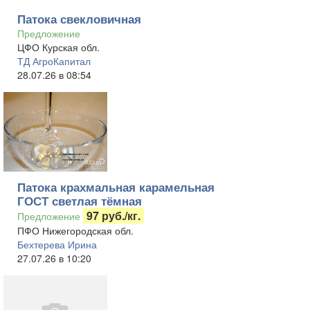
Патока свекловичная
Предложение
ЦФО Курская обл.
ТД АгроКапитал
28.07.26 в 08:54
Патока крахмальная карамельная
ГОСТ светлая тёмная
97 руб./кг.
Предложение
ПФО Нижегородская обл.
Бехтерева Ирина
27.07.26 в 10:20