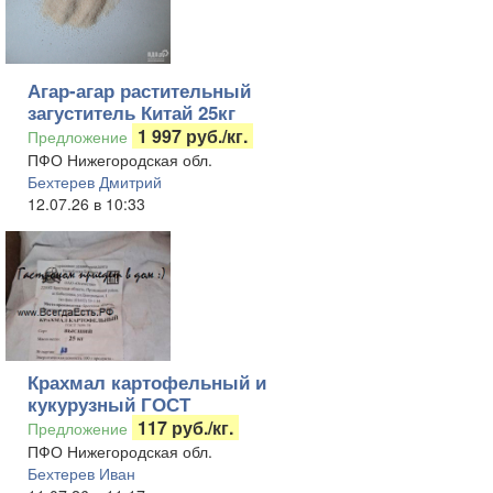
Агар-агар растительный
загуститель Китай 25кг
1 997 руб./кг.
Предложение
ПФО Нижегородская обл.
Бехтерев Дмитрий
12.07.26 в 10:33
Крахмал картофельный и
кукурузный ГОСТ
117 руб./кг.
Предложение
ПФО Нижегородская обл.
Бехтерев Иван