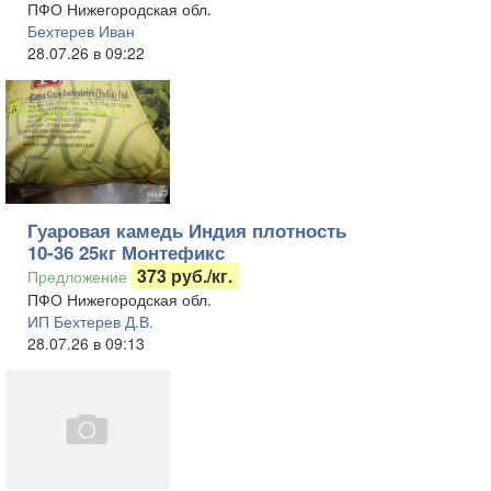
ПФО Нижегородская обл.
Бехтерев Иван
28.07.26 в 09:22
Гуаровая камедь Индия плотность
10-36 25кг Монтефикс
373 руб./кг.
Предложение
ПФО Нижегородская обл.
ИП Бехтерев Д.В.
28.07.26 в 09:13