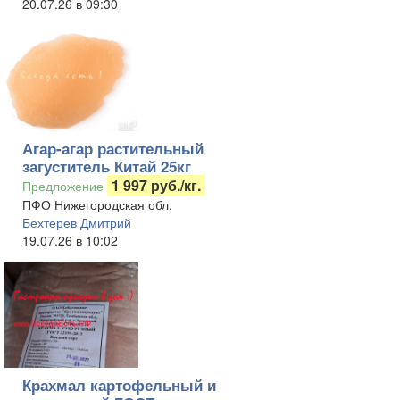
20.07.26 в 09:30
Агар-агар растительный
загуститель Китай 25кг
1 997 руб./кг.
Предложение
ПФО Нижегородская обл.
Бехтерев Дмитрий
19.07.26 в 10:02
Крахмал картофельный и