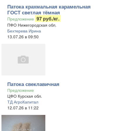
Патока крахмальная карамельная
ГОСТ светлая тёмная
97 руб./кг.
Предложение
ПФО Нижегородская обл.
Бехтерева Ирина
13.07.26 в 09:50
Патока свеклавичная
Предложение
ЦФО Курская обл.
ТД АгроКапитал
12.07.26 в 11:22