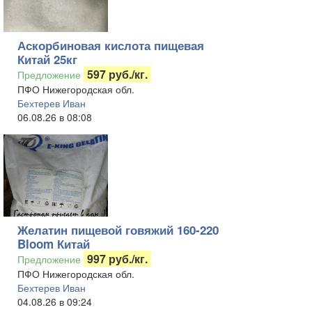
Аскорбиновая кислота пищевая
Китай 25кг
597 руб./кг.
Предложение
ПФО Нижегородская обл.
Бехтерев Иван
06.08.26 в 08:08
Желатин пищевой говяжий 160-220
Bloom Китай
997 руб./кг.
Предложение
ПФО Нижегородская обл.
Бехтерев Иван
04.08.26 в 09:24