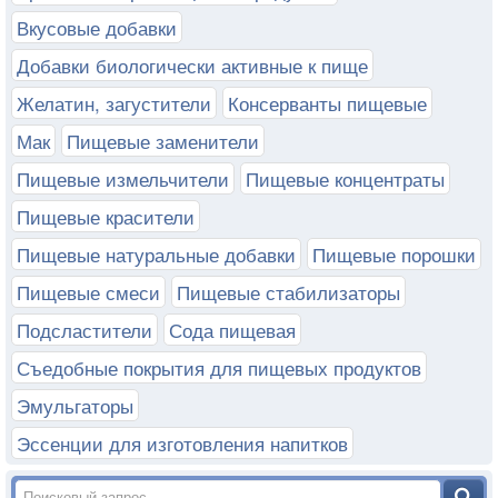
Вкусовые добавки
Добавки биологически активные к пище
Желатин, загустители
Консерванты пищевые
Мак
Пищевые заменители
Пищевые измельчители
Пищевые концентраты
Пищевые красители
Пищевые натуральные добавки
Пищевые порошки
Пищевые смеси
Пищевые стабилизаторы
Подсластители
Сода пищевая
Съедобные покрытия для пищевых продуктов
Эмульгаторы
Эссенции для изготовления напитков