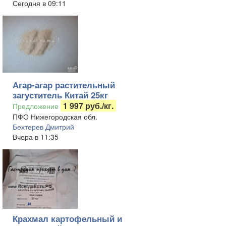
Сегодня в 09:11
Агар-агар растительный
загуститель Китай 25кг
1 997 руб./кг.
Предложение
ПФО Нижегородская обл.
Бехтерев Дмитрий
Вчера в 11:35
Крахмал картофельный и