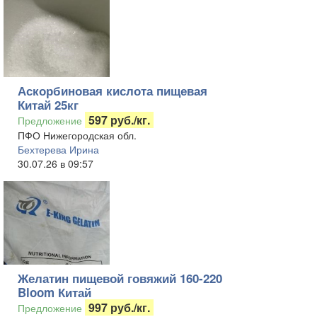
Аскорбиновая кислота пищевая
Китай 25кг
597 руб./кг.
Предложение
ПФО Нижегородская обл.
Бехтерева Ирина
30.07.26 в 09:57
Желатин пищевой говяжий 160-220
Bloom Китай
997 руб./кг.
Предложение