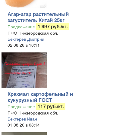
Агар-агар растительный
загуститель Китай 25кг
1 997 руб./кг.
Предложение
ПФО Нижегородская обл.
Бехтерев Дмитрий
02.08.26 в 10:11
Крахмал картофельный и
кукурузный ГОСТ
117 руб./кг.
Предложение
ПФО Нижегородская обл.
Бехтерев Иван
01.08.26 в 08:14