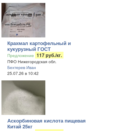
Крахмал картофельный и
кукурузный ГОСТ
117 руб./кг.
Предложение
ПФО Нижегородская обл.
Бехтерев Иван
25.07.26 в 10:42
Аскорбиновая кислота пищевая
Китай 25кг