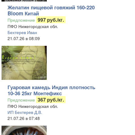
Желатин пищевой говяжий 160-220
Bloom Китай
997 руб./кг.
Предложение
ПФО Нижегородская обл.
Бехтерев Иван
21.07.26 в 08:09
Гуаровая камедь Индия плотность
10-36 25кг Монтефикс
367 руб./кг.
Предложение
ПФО Нижегородская обл.
ИП Бехтерев Д.В.
21.07.26 в 07:48