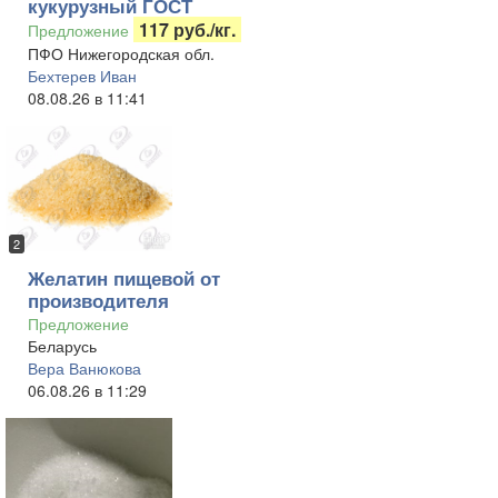
кукурузный ГОСТ
117 руб./кг.
Предложение
ПФО Нижегородская обл.
Бехтерев Иван
08.08.26 в 11:41
2
Желатин пищевой от
производителя
Предложение
Беларусь
Вера Ванюкова
06.08.26 в 11:29