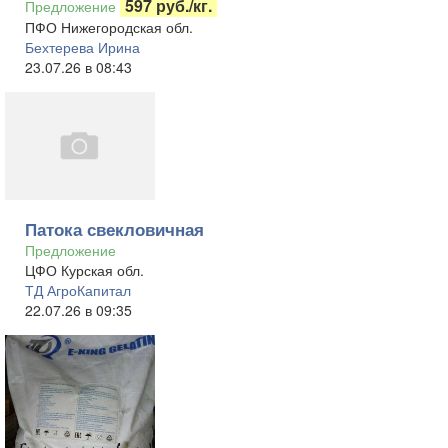
597 руб./кг.
Предложение
ПФО Нижегородская обл.
Бехтерева Ирина
23.07.26 в 08:43
Патока свекловичная
Предложение
ЦФО Курская обл.
ТД АгроКапитал
22.07.26 в 09:35