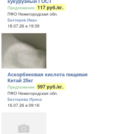
кукурузный ГОСТ
117 руб./кг.
Предложение
ПФО Нижегородская обл.
Бехтерев Иван
18.07.26 в 19:39
Аскорбиновая кислота пищевая
Китай 25кг
597 руб./кг.
Предложение
ПФО Нижегородская обл.
Бехтерева Ирина
16.07.26 в 09:16