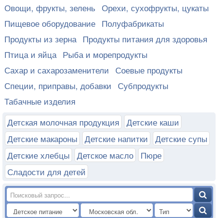
Овощи, фрукты, зелень
Орехи, сухофрукты, цукаты
Пищевое оборудование
Полуфабрикаты
Продукты из зерна
Продукты питания для здоровья
Птица и яйца
Рыба и морепродукты
Сахар и сахарозаменители
Соевые продукты
Специи, приправы, добавки
Субпродукты
Табачные изделия
Детская молочная продукция
Детские каши
Детские макароны
Детские напитки
Детские супы
Детские хлебцы
Детское масло
Пюре
Сладости для детей