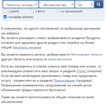
с ценой
с фото
от организаций
соседние регионы
К сожалению, ни одного объявления по выбранным критериям
не найдено.
Вы можете расширить поиск, выбрав вместо раздела Продукты
питания для здоровья другой раздел или перейти на более
общий
Продукты питания
.
Вы можете изменить регион, выбрав вместо
Московская область
другую область или искать по
всем регионам
.
Если вы находитесь в поиске нужного вам товара или услуги, то
рекомендуем разместить ваш запрос в разделе
Спрос
(покупка).
Если же вам необходимо реализовать товар или предложить
услугу - разместите их в разделе
Предложение
(продажа).
Размещение коммерческих предложений на нашей доске
объявлений предоставляется бесплатно!
Также вы можете воспользоваться общим поиском по всем
объявлениям: