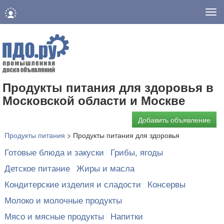
Нав
Продукты питания для здоровья в
Московской области и Москве
Добавить объявление
Продукты питания
>
Продукты питания для здоровья
Готовые блюда и закуски
Грибы, ягоды
Детское питание
Жиры и масла
Кондитерские изделия и сладости
Консервы
Молоко и молочные продукты
Мясо и мясные продукты
Напитки