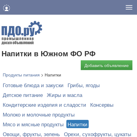
Нав
Напитки в Южном ФО РФ
Добавить объявление
Продукты питания
>
Напитки
Готовые блюда и закуски
Грибы, ягоды
Детское питание
Жиры и масла
Кондитерские изделия и сладости
Консервы
Молоко и молочные продукты
Мясо и мясные продукты
Напитки
Овощи, фрукты, зелень
Орехи, сухофрукты, цукаты