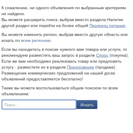
К сожалению, ни одного объявления по выбранным критериям
не найдено.
Вы можете расширить поиск, выбрав вместо раздела Напитки
другой раздел или перейти на более общий
Продукты питания
.
Вы можете изменить регион, выбрав вместо
другую область или
искать по
всем регионам
.
Если вы находитесь в поиске нужного вам товара или услуги, то
рекомендуем разместить ваш запрос в разделе
Спрос
(покупка).
Если же вам необходимо реализовать товар или предложить
услугу - разместите их в разделе
Предложение
(продажа).
Размещение коммерческих предложений на нашей доске
объявлений предоставляется бесплатно!
Также вы можете воспользоваться общим поиском по всем
объявлениям:
Искать