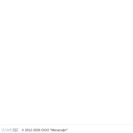
© 2012-2026 ООО "Мегасофт"