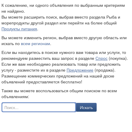
К сожалению, ни одного объявления по выбранным критериям
не найдено.
Вы можете расширить поиск, выбрав вместо раздела Рыба и
морепродукты другой раздел или перейти на более общий
Продукты питания
.
Вы можете изменить регион, выбрав вместо
другую область или
искать по
всем регионам
.
Если вы находитесь в поиске нужного вам товара или услуги, то
рекомендуем разместить ваш запрос в разделе
Спрос
(покупка).
Если же вам необходимо реализовать товар или предложить
услугу - разместите их в разделе
Предложение
(продажа).
Размещение коммерческих предложений на нашей доске
объявлений предоставляется бесплатно!
Также вы можете воспользоваться общим поиском по всем
объявлениям:
Искать