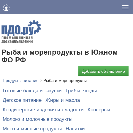
Нав
Рыба и морепродукты в Южном
ФО РФ
Добавить объявление
Продукты питания
>
Рыба и морепродукты
Готовые блюда и закуски
Грибы, ягоды
Детское питание
Жиры и масла
Кондитерские изделия и сладости
Консервы
Молоко и молочные продукты
Мясо и мясные продукты
Напитки