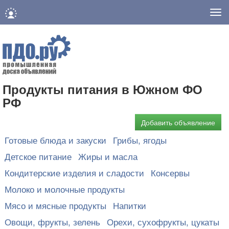
Нав
Продукты питания в Южном ФО
РФ
Добавить объявление
Готовые блюда и закуски
Грибы, ягоды
Детское питание
Жиры и масла
Кондитерские изделия и сладости
Консервы
Молоко и молочные продукты
Мясо и мясные продукты
Напитки
Овощи, фрукты, зелень
Орехи, сухофрукты, цукаты