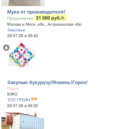
Мука от производителя!
21 000 руб./т.
Предложение
Москва и Моск. обл., Астраханская обл.
Заволжье
28.07.26 в 09:42
Закупаю Кукурузу!Ячмень!Горох!
Спрос
ЮФО
ТОП ГРЕЙН
28.07.26 в 09:35