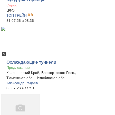
Спрос
ЦФО
ТОП ГРЕЙН
31.07.26 в 08:36
3
Охлаждающие туннели
Предложение
Красноярский Край, Башкортостан Респ.,
Тюменская обл., Челябинская обл.
Александр Радаев
30.07.26 в 11:19