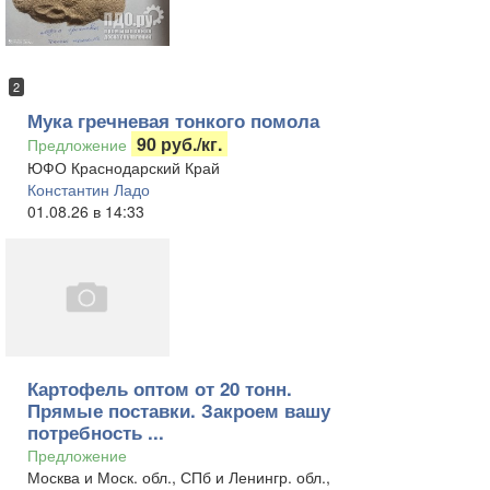
2
Мука гречневая тонкого помола
90 руб./кг.
Предложение
ЮФО Краснодарский Край
Константин Ладо
01.08.26 в 14:33
Картофель оптом от 20 тонн.
Прямые поставки. Закроем вашу
потребность ...
Предложение
Москва и Моск. обл., СПб и Ленингр. обл.,