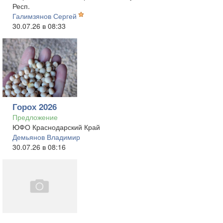
Респ.
Галимзянов Сергей
30.07.26 в 08:33
Горох 2026
Предложение
ЮФО Краснодарский Край
Демьянов Владимир
30.07.26 в 08:16