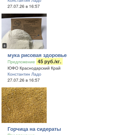
Константин Ладо
27.07.26 в 16:57
8
мука рисовая здоровье
45 руб./кг.
Предложение
ЮФО Краснодарский Край
Константин Ладо
27.07.26 в 16:57
Горчица на сидераты