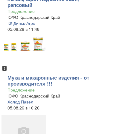
рапсовый
Предложение
ЮФО Краснодарский Край
КК Динск-Агро
05.08.26 в 11:48
3
Мука и макаронные изделия - от
производителя !!!
Предложение
ЮФО Краснодарский Край
Холод Павел
05.08.26 в 10:26