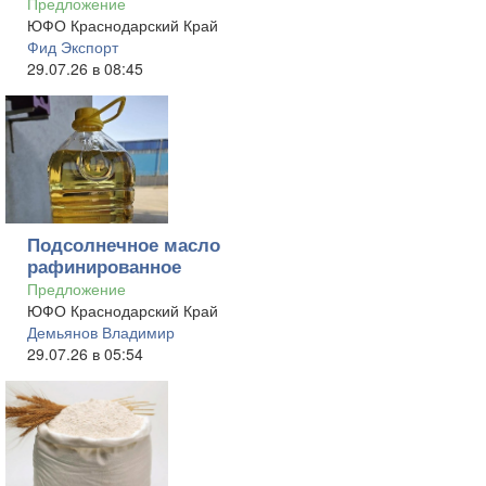
Предложение
ЮФО Краснодарский Край
Фид Экспорт
29.07.26 в 08:45
Подсолнечное масло
рафинированное
Предложение
ЮФО Краснодарский Край
Демьянов Владимир
29.07.26 в 05:54