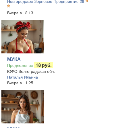
Новгородское Зерновое Предприятие 28
Вчера в 12:13
МУКА
18 руб.
Предложение
ЮФО Волгоградская обл.
Наталья Ильина
Вчера в 11:25