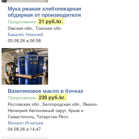
Мука ржаная хлебопекарная
обдирная от производителя
21 руб./кг.
Предложение
Омская обл., Томская обл.
Бакаляс Николай
05.08.26 в 06:58
Вазелиновое масло в бочках
230 руб./кг.
Предложение
Ростовская обл., Белгородская обл., Ямало-
Ненецкий Автономный округ, Крым и
Севастополь, Татарстан Респ.
Михаил Игнатьев
04.08.26 в 14:47