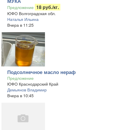
МУКА
18 руб./кг.
Предложение
ЮФО Волгоградская обл.
Наталья Ильина
Вчера в 11:25
Подсолнечное масло нераф
Предложение
ЮФО Краснодарский Край
Демьянов Владимир
Вчера в 10:45