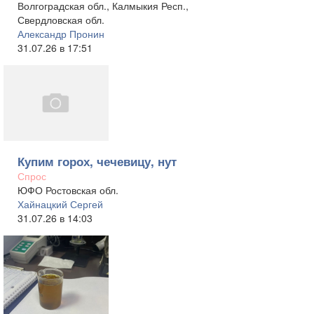
Волгоградская обл., Калмыкия Респ.,
Свердловская обл.
Александр Пронин
31.07.26 в 17:51
Купим горох, чечевицу, нут
Спрос
ЮФО Ростовская обл.
Хайнацкий Сергей
31.07.26 в 14:03