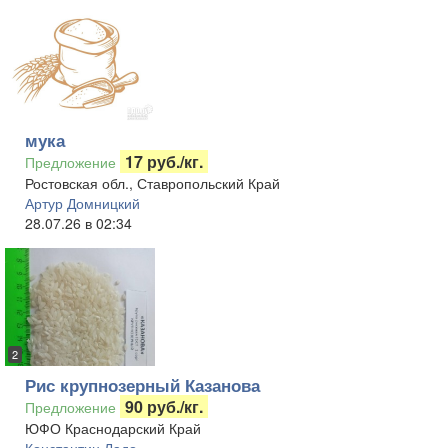
мука
17 руб./кг.
Предложение
Ростовская обл., Ставропольский Край
Артур Домницкий
28.07.26 в 02:34
2
Рис крупнозерный Казанова
90 руб./кг.
Предложение
ЮФО Краснодарский Край