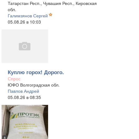
Татарстан Респ., Чувашия Респ., Кировская
обл.
Галимзянов Сергей
05.08.26 в 10:03
Куплю горох! Дорого.
Спрос
ЮФО Волгоградская обл.
Павлов Андрей
05.08.26 в 08:35
8