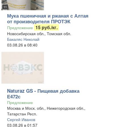
11
Мука пшеничная и ржаная с Алтая
от производителя ПРОТЭК
15 руб./кг.
Предложение
Новосибирская обл., Томская обл.
Бакаляс Николай
03.08.26 в 08:40
Naturaz GS - Пищевая добавка
Е472с
Предложение
Москва и Моск. обл., Нижегородская обл.,
Татарстан Респ.
Сергей Иванов
03.08.26 в 01:57